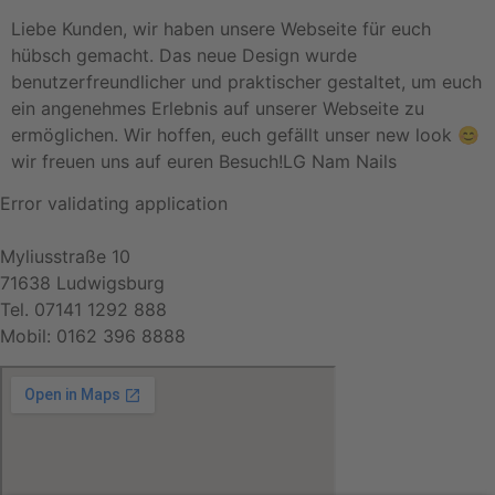
Liebe Kunden, wir haben unsere Webseite für euch
hübsch gemacht. Das neue Design wurde
benutzerfreundlicher und praktischer gestaltet, um euch
ein angenehmes Erlebnis auf unserer Webseite zu
ermöglichen. Wir hoffen, euch gefällt unser new look 😊
wir freuen uns auf euren Besuch!LG Nam Nails
Error validating application
Myliusstraße 10
71638 Ludwigsburg
Tel. 07141 1292 888
Mobil: 0162 396 8888